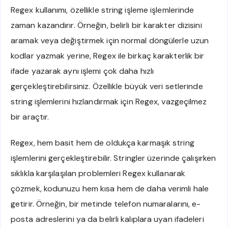
Regex kullanımı, özellikle string işleme işlemlerinde
zaman kazandırır. Örneğin, belirli bir karakter dizisini
aramak veya değiştirmek için normal döngülerle uzun
kodlar yazmak yerine, Regex ile birkaç karakterlik bir
ifade yazarak aynı işlemi çok daha hızlı
gerçekleştirebilirsiniz. Özellikle büyük veri setlerinde
string işlemlerini hızlandırmak için Regex, vazgeçilmez
bir araçtır.
Regex, hem basit hem de oldukça karmaşık string
işlemlerini gerçekleştirebilir. Stringler üzerinde çalışırken
sıklıkla karşılaşılan problemleri Regex kullanarak
çözmek, kodunuzu hem kısa hem de daha verimli hale
getirir. Örneğin, bir metinde telefon numaralarını, e-
posta adreslerini ya da belirli kalıplara uyan ifadeleri