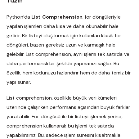
Yazın
Python’da
List Comprehension
, for döngüleriyle
yapılan işlemleri daha kısa ve daha okunabilir hale
getirir. Bir listeyi oluşturmak için kullanılan klasik for
döngüleri, bazen gereksiz uzun ve karmaşık hale
gelebilir. List comprehension, aynı işlemi tek satırda ve
daha performanslı bir şekilde yapmanızı sağlar. Bu
özellik, hem kodunuzu hızlandırır hem de daha temiz bir
yapı sunar.
List comprehension, özellikle büyük veri kümeleri
üzerinde çalışırken performans açısından büyük farklar
yaratabilir. For döngüsü ile bir listeyi işlemek yerine,
comprehension kullanarak bu işlemi tek satırda
yapabilirsiniz. Bu, sadece işlem süresini kısaltmakla