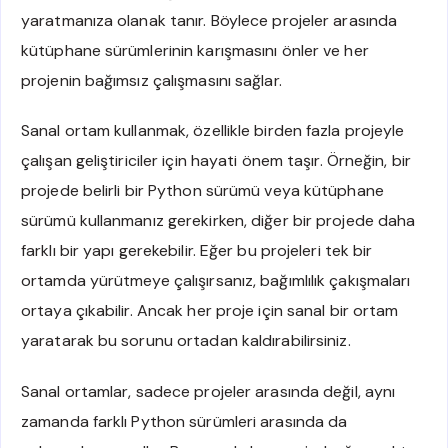
yaratmanıza olanak tanır. Böylece projeler arasında
kütüphane sürümlerinin karışmasını önler ve her
projenin bağımsız çalışmasını sağlar.
Sanal ortam kullanmak, özellikle birden fazla projeyle
çalışan geliştiriciler için hayati önem taşır. Örneğin, bir
projede belirli bir Python sürümü veya kütüphane
sürümü kullanmanız gerekirken, diğer bir projede daha
farklı bir yapı gerekebilir. Eğer bu projeleri tek bir
ortamda yürütmeye çalışırsanız, bağımlılık çakışmaları
ortaya çıkabilir. Ancak her proje için sanal bir ortam
yaratarak bu sorunu ortadan kaldırabilirsiniz.
Sanal ortamlar, sadece projeler arasında değil, aynı
zamanda farklı Python sürümleri arasında da