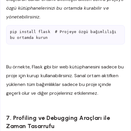
özgü kütüphanelerinizi bu ortamda kurabilir ve
yönetebilirsiniz.
pip install flask  # Projeye özgü bağımlılığı 
bu ortamda kurun
Bu örnekte, Flask gibi bir web kütüphanesini sadece bu
proje için kurup kullanabilirsiniz. Sanal ortam aktifken
yüklenen tüm bağımlılıklar sadece bu proje içinde
geçerli olur ve diğer projeleriniz etkilenmez.
7. Profiling ve Debugging Araçları ile
Zaman Tasarrufu