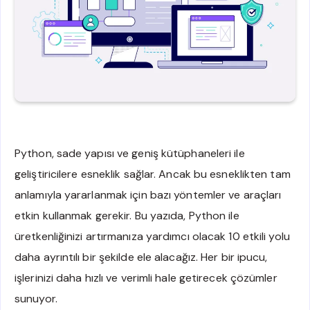
Python, sade yapısı ve geniş kütüphaneleri ile
geliştiricilere esneklik sağlar. Ancak bu esneklikten tam
anlamıyla yararlanmak için bazı yöntemler ve araçları
etkin kullanmak gerekir. Bu yazıda, Python ile
üretkenliğinizi artırmanıza yardımcı olacak 10 etkili yolu
daha ayrıntılı bir şekilde ele alacağız. Her bir ipucu,
işlerinizi daha hızlı ve verimli hale getirecek çözümler
sunuyor.