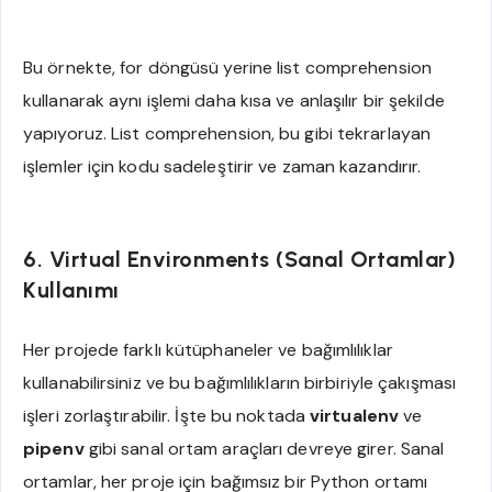
Bu örnekte, for döngüsü yerine list comprehension
kullanarak aynı işlemi daha kısa ve anlaşılır bir şekilde
yapıyoruz. List comprehension, bu gibi tekrarlayan
işlemler için kodu sadeleştirir ve zaman kazandırır.
6. Virtual Environments (Sanal Ortamlar)
Kullanımı
Her projede farklı kütüphaneler ve bağımlılıklar
kullanabilirsiniz ve bu bağımlılıkların birbiriyle çakışması
işleri zorlaştırabilir. İşte bu noktada
virtualenv
ve
pipenv
gibi sanal ortam araçları devreye girer. Sanal
ortamlar, her proje için bağımsız bir Python ortamı