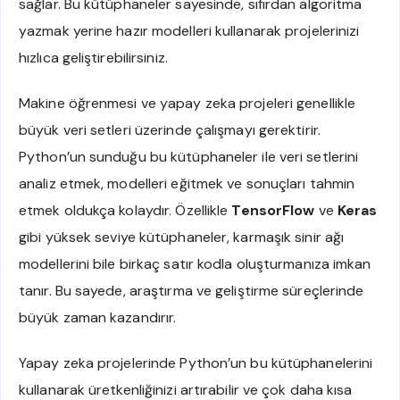
sağlar. Bu kütüphaneler sayesinde, sıfırdan algoritma
yazmak yerine hazır modelleri kullanarak projelerinizi
hızlıca geliştirebilirsiniz.
Makine öğrenmesi ve yapay zeka projeleri genellikle
büyük veri setleri üzerinde çalışmayı gerektirir.
Python’un sunduğu bu kütüphaneler ile veri setlerini
analiz etmek, modelleri eğitmek ve sonuçları tahmin
etmek oldukça kolaydır. Özellikle
TensorFlow
ve
Keras
gibi yüksek seviye kütüphaneler, karmaşık sinir ağı
modellerini bile birkaç satır kodla oluşturmanıza imkan
tanır. Bu sayede, araştırma ve geliştirme süreçlerinde
büyük zaman kazandırır.
Yapay zeka projelerinde Python’un bu kütüphanelerini
kullanarak üretkenliğinizi artırabilir ve çok daha kısa