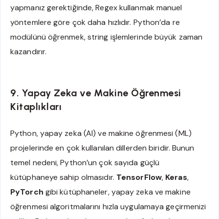
yapmanız gerektiğinde, Regex kullanmak manuel
yöntemlere göre çok daha hızlıdır. Python’da re
modülünü öğrenmek, string işlemlerinde büyük zaman
kazandırır.
9. Yapay Zeka ve Makine Öğrenmesi
Kitaplıkları
Python, yapay zeka (AI) ve makine öğrenmesi (ML)
projelerinde en çok kullanılan dillerden biridir. Bunun
temel nedeni, Python’un çok sayıda güçlü
kütüphaneye sahip olmasıdır.
TensorFlow
,
Keras
,
PyTorch
gibi kütüphaneler, yapay zeka ve makine
öğrenmesi algoritmalarını hızla uygulamaya geçirmenizi