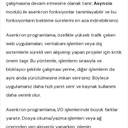
çalışmasına devam etmesine olanak tanır.
Asyncio
modülü ile asenkron fonksiyonlar tanımlayabilir ve bu
fonksiyonların bekleme sürelerini en aza indirebilirsiniz.
Asenkron programlama, özellikle yüksek trafik çeken
web uygulamaları, veritabanı işlemleri veya dış
sistemlerle sürekli veri alışverişi yapan projeler için kritik
önem taşır. Bu yöntemle, işlemlerin sırasıyla ve
bloklayıcı şekilde çalışması yerine, diğer işlemlerin de
aynı anda yürütülmesine imkan verirsiniz. Böylece
uygulamanız daha hızlı yanıt verir ve kaynak kullanımı
daha verimli olur.
Asenkron programlama, I/O işlemlerinde büyük farklar
yaratır. Dosya okuma/yazma işlemleri veya ağ
üzerinden veri alışverişi yaparken, işlemin