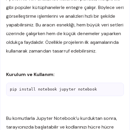
gibi popüler kütüphanelerle entegre çalışır. Böylece veri
görselleştirme işlemlerini ve analizleri hızlı bir şekilde
yapabilirsiniz. Bu aracın esnekliği, hem büyük veri setleri
üzerinde çalışırken hem de küçük denemeler yaparken
oldukça faydalıdır. Özellikle projelerin ilk aşamalarında
kullanarak zamandan tasarruf edebilirsiniz.
Kurulum ve Kullanım:
pip install notebook jupyter notebook
Bu komutlarla Jupyter Notebook’u kurduktan sonra,
tarayıcınızda başlatabilir ve kodlarınızı hücre hücre