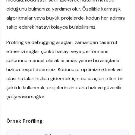
olduğunu bulmanıza yardımcı olur. Özellikle karmaşık
algoritmalar veya büyük projelerde, kodun her adımını
takip ederek hatayı kolayca bulabilirsiniz.
Profiling ve debugging araçları, zamandan tasarruf
etmenizi sağlar çünkü hatayı veya performans
sorununu manuel olarak aramak yerine bu araçlarla
hızlıca tespit edersiniz. Kodunuzu optimize etmek ve
olası hataları hızlıca gidermek için bu araçları etkin bir
şekilde kullanmak, projelerinizin daha hızlı ve güvenilir
çalışmasını sağlar.
Örnek Profiling: