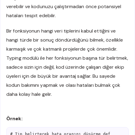
verebilir ve kodunuzu çalıştırmadan önce potansiyel
hataları tespit edebilir.
Bir fonksiyonun hangi veri tiplerini kabul ettiğini ve
hangi türde bir sonuç döndürdüğünü bilmek, özellikle
karmaşık ve çok katmanlı projelerde çok önemlidir.
Typing modülü ile her fonksiyonun başına tür belirtmek,
sadece sizin için değil, kod üzerinde çalışan diğer ekip
üyeleri için de büyük bir avantaj sağlar. Bu sayede
kodun bakımını yapmak ve olası hataları bulmak çok
daha kolay hale gelir.
Örnek:
# Tip belirterek hata oranını düşürme def 