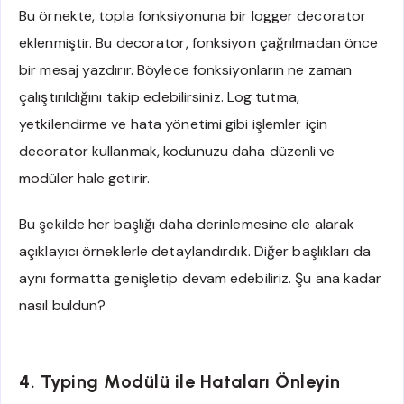
Bu örnekte, topla fonksiyonuna bir logger decorator
eklenmiştir. Bu decorator, fonksiyon çağrılmadan önce
bir mesaj yazdırır. Böylece fonksiyonların ne zaman
çalıştırıldığını takip edebilirsiniz. Log tutma,
yetkilendirme ve hata yönetimi gibi işlemler için
decorator kullanmak, kodunuzu daha düzenli ve
modüler hale getirir.
Bu şekilde her başlığı daha derinlemesine ele alarak
açıklayıcı örneklerle detaylandırdık. Diğer başlıkları da
aynı formatta genişletip devam edebiliriz. Şu ana kadar
nasıl buldun?
4. Typing Modülü ile Hataları Önleyin