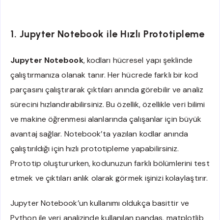
1. Jupyter Notebook ile Hızlı Prototipleme
Jupyter Notebook
, kodları hücresel yapı şeklinde
çalıştırmanıza olanak tanır. Her hücrede farklı bir kod
parçasını çalıştırarak çıktıları anında görebilir ve analiz
sürecini hızlandırabilirsiniz. Bu özellik, özellikle veri bilimi
ve makine öğrenmesi alanlarında çalışanlar için büyük
avantaj sağlar. Notebook’ta yazılan kodlar anında
çalıştırıldığı için hızlı prototipleme yapabilirsiniz.
Prototip oluştururken, kodunuzun farklı bölümlerini test
etmek ve çıktıları anlık olarak görmek işinizi kolaylaştırır.
Jupyter Notebook’un kullanımı oldukça basittir ve
Python ile veri analizinde kullanılan pandas, matplotlib