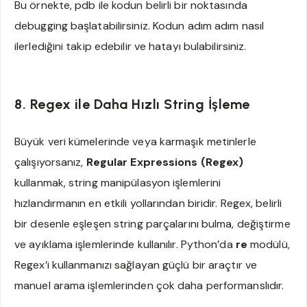
Bu örnekte, pdb ile kodun belirli bir noktasında
debugging başlatabilirsiniz. Kodun adım adım nasıl
ilerlediğini takip edebilir ve hatayı bulabilirsiniz.
8. Regex ile Daha Hızlı String İşleme
Büyük veri kümelerinde veya karmaşık metinlerle
çalışıyorsanız,
Regular Expressions (Regex)
kullanmak, string manipülasyon işlemlerini
hızlandırmanın en etkili yollarından biridir. Regex, belirli
bir desenle eşleşen string parçalarını bulma, değiştirme
ve ayıklama işlemlerinde kullanılır. Python’da
re
modülü,
Regex’i kullanmanızı sağlayan güçlü bir araçtır ve
manuel arama işlemlerinden çok daha performanslıdır.