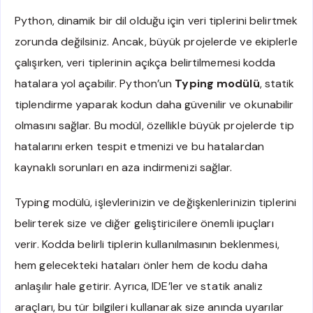
Python, dinamik bir dil olduğu için veri tiplerini belirtmek
zorunda değilsiniz. Ancak, büyük projelerde ve ekiplerle
çalışırken, veri tiplerinin açıkça belirtilmemesi kodda
hatalara yol açabilir. Python’un
Typing modülü
, statik
tiplendirme yaparak kodun daha güvenilir ve okunabilir
olmasını sağlar. Bu modül, özellikle büyük projelerde tip
hatalarını erken tespit etmenizi ve bu hatalardan
kaynaklı sorunları en aza indirmenizi sağlar.
Typing modülü, işlevlerinizin ve değişkenlerinizin tiplerini
belirterek size ve diğer geliştiricilere önemli ipuçları
verir. Kodda belirli tiplerin kullanılmasının beklenmesi,
hem gelecekteki hataları önler hem de kodu daha
anlaşılır hale getirir. Ayrıca, IDE’ler ve statik analiz
araçları, bu tür bilgileri kullanarak size anında uyarılar