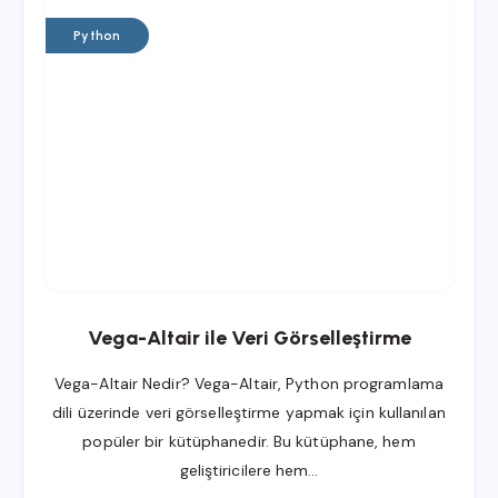
Python
Vega-Altair ile Veri Görselleştirme
Vega-Altair Nedir? Vega-Altair, Python programlama
dili üzerinde veri görselleştirme yapmak için kullanılan
popüler bir kütüphanedir. Bu kütüphane, hem
geliştiricilere hem…