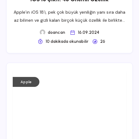
Apple’ın iOS 18’i, pek çok büyük yeniliğin yanı sıra daha
az bilinen ve gizli kalan birçok küçük özellik ile birlikte…
doancan
16.09.2024
10 dakikada okunabilir
26
Apple