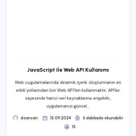
JavaScript ile Web API Kullanımı
Web uygulamalarında dinamik içerik oluşturmanın en
etkili yollarından biri Web API’leri kullanmaktır. API’ler
sayesinde harici veri kaynaklarına erişebilir,
uygulamanızı güncel…
doancan
15.09.2024
6 dakikada okunabilir
15