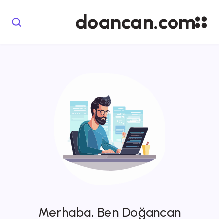
doancan.com
Merhaba, Ben Doğancan