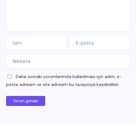
Daha sonraki yorumlarımda kullanılması için adım, e-
posta adresim ve site adresim bu tarayıcıya kaydedilsin.
Yorum gönder