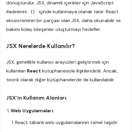
dönüştürülür. JSX, dinamik içerikler için JavaScript
ifadelerini
içinde kullanmaya olanak tanır. React
{}
ekosisteminin bir parçası olan JSX, daha okunabilir ve
bakımı kolay bileşenler oluşturmayı hedefler.
JSX Nerelerde Kullanılır?
JSX, genellikle kullanıcı arayüzleri geliştirmek için
kullanılan
React
kütüphanesiyle ilişkilendirilir. Ancak,
teorik olarak diğer kütüphanelerde de kullanılabilir.
JSX’in Kullanım Alanları:
Web Uygulamaları
:
React tabanlı web uygulamalarının temel taşıdır.