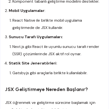
Komponent tabanlı geliştirme modelini destekler.
Mobil Uygulamalar
:
React Native ile birlikte mobil uygulama
geliştirmede de JSX kullanılır.
Sunucu Tarafı Uygulamaları
:
Next.js gibi React ile uyumlu sunucu tarafı render
(SSR) çözümlerinde JSX aktif rol oynar.
Statik Site Jeneratörleri
:
Gatsby.js gibi araçlarla birlikte kullanılabilir.
JSX Geliştirmeye Nereden Başlanır?
JSX öğrenmek ve geliştirme sürecine başlamak için