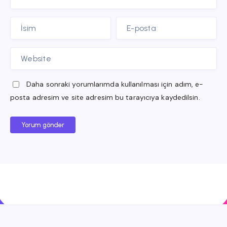
Daha sonraki yorumlarımda kullanılması için adım, e-
posta adresim ve site adresim bu tarayıcıya kaydedilsin.
Yorum gönder