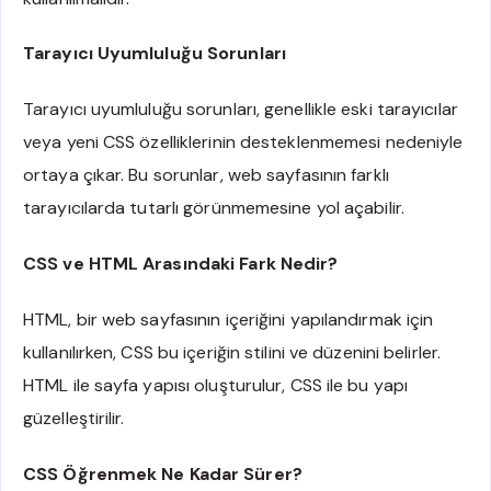
Tarayıcı Uyumluluğu Sorunları
Tarayıcı uyumluluğu sorunları, genellikle eski tarayıcılar
veya yeni CSS özelliklerinin desteklenmemesi nedeniyle
ortaya çıkar. Bu sorunlar, web sayfasının farklı
tarayıcılarda tutarlı görünmemesine yol açabilir.
CSS ve HTML Arasındaki Fark Nedir?
HTML, bir web sayfasının içeriğini yapılandırmak için
kullanılırken, CSS bu içeriğin stilini ve düzenini belirler.
HTML ile sayfa yapısı oluşturulur, CSS ile bu yapı
güzelleştirilir.
CSS Öğrenmek Ne Kadar Sürer?