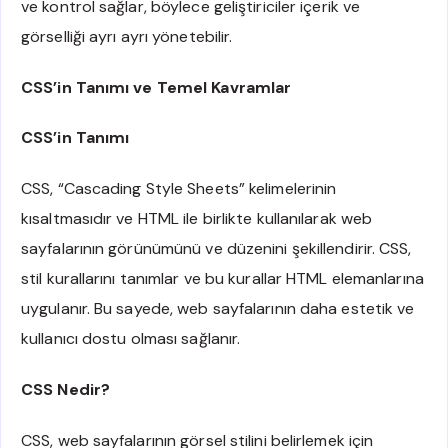
ve kontrol sağlar, böylece geliştiriciler içerik ve
görselliği ayrı ayrı yönetebilir.
CSS’in Tanımı ve Temel Kavramlar
CSS’in Tanımı
CSS, “Cascading Style Sheets” kelimelerinin
kısaltmasıdır ve HTML ile birlikte kullanılarak web
sayfalarının görünümünü ve düzenini şekillendirir. CSS,
stil kurallarını tanımlar ve bu kurallar HTML elemanlarına
uygulanır. Bu sayede, web sayfalarının daha estetik ve
kullanıcı dostu olması sağlanır.
CSS Nedir?
CSS, web sayfalarının görsel stilini belirlemek için