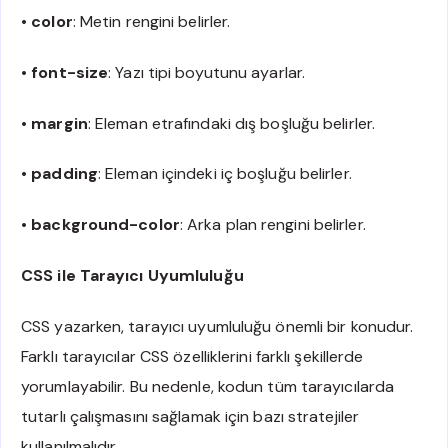
•
color
: Metin rengini belirler.
•
font-size
: Yazı tipi boyutunu ayarlar.
•
margin
: Eleman etrafındaki dış boşluğu belirler.
•
padding
: Eleman içindeki iç boşluğu belirler.
•
background-color
: Arka plan rengini belirler.
CSS ile Tarayıcı Uyumluluğu
CSS yazarken, tarayıcı uyumluluğu önemli bir konudur.
Farklı tarayıcılar CSS özelliklerini farklı şekillerde
yorumlayabilir. Bu nedenle, kodun tüm tarayıcılarda
tutarlı çalışmasını sağlamak için bazı stratejiler
kullanılmalıdır.