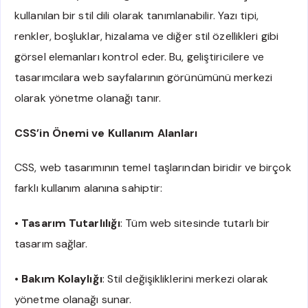
kullanılan bir stil dili olarak tanımlanabilir. Yazı tipi,
renkler, boşluklar, hizalama ve diğer stil özellikleri gibi
görsel elemanları kontrol eder. Bu, geliştiricilere ve
tasarımcılara web sayfalarının görünümünü merkezi
olarak yönetme olanağı tanır.
CSS’in Önemi ve Kullanım Alanları
CSS, web tasarımının temel taşlarından biridir ve birçok
farklı kullanım alanına sahiptir:
•
Tasarım Tutarlılığı
: Tüm web sitesinde tutarlı bir
tasarım sağlar.
•
Bakım Kolaylığı
: Stil değişikliklerini merkezi olarak
yönetme olanağı sunar.